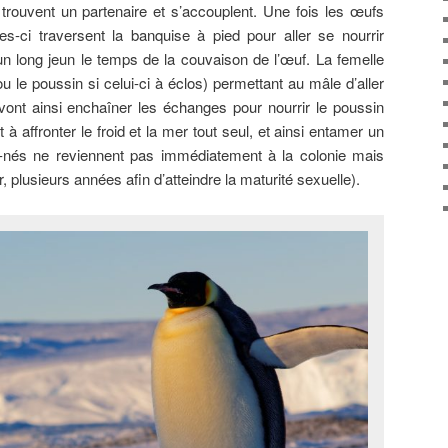
trouvent un partenaire et s’accouplent. Une fois les œufs
es-ci traversent la banquise à pied pour aller se nourrir
 long jeun le temps de la couvaison de l’œuf. La femelle
u le poussin si celui-ci à éclos) permettant au mâle d’aller
 vont ainsi enchaîner les échanges pour nourrir le poussin
t à affronter le froid et la mer tout seul, et ainsi entamer un
-nés ne reviennent pas immédiatement à la colonie mais
, plusieurs années afin d’atteindre la maturité sexuelle).