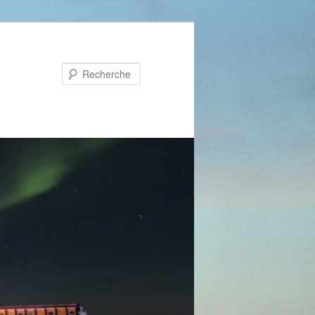
Recherche