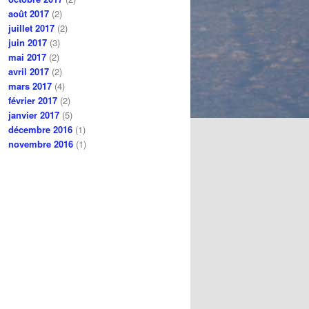
août 2017
(2)
juillet 2017
(2)
juin 2017
(3)
mai 2017
(2)
avril 2017
(2)
mars 2017
(4)
février 2017
(2)
janvier 2017
(5)
décembre 2016
(1)
novembre 2016
(1)