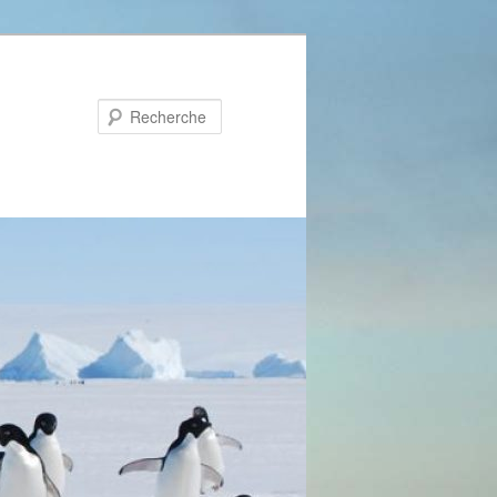
Recherche