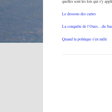
quelles sont les lois qui s’y app
Le dessous des cartes
La conquête de l’Oues…du Su
Quand la politique s’en mêle