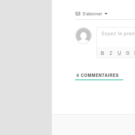
S’abonner
0
COMMENTAIRES