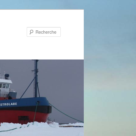
Recherche